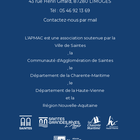
43 rue Henri Giffard, 87280 LIMOGES
Tél : 05 46 92 13 69
Contactez-nous par mail
L'APMAC est une association soutenue par la
Ville de Saintes
, la
Communauté d'Agglomération de Saintes
, le
Département de la Charente-Maritime
, le
Département de la Haute-Vienne
et la
Région Nouvelle-Aquitaine