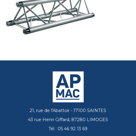
21, rue de l'Abattoir - 17100 SAINTES
43 rue Henri Giffard, 87280 LIMOGES
Tél : 05 46 92 13 69