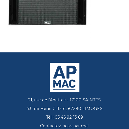
21, rue de l'Abattoir - 17100 SAINTES
43 rue Henri Giffard, 87280 LIMOGES
Tél : 05 46 92 13 69
Contactez-nous par mail