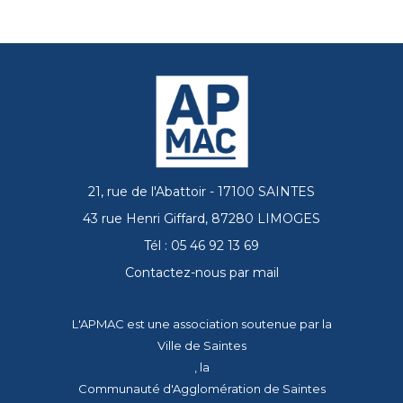
21, rue de l'Abattoir - 17100 SAINTES
43 rue Henri Giffard, 87280 LIMOGES
Tél : 05 46 92 13 69
Contactez-nous par mail
L'APMAC est une association soutenue par la
Ville de Saintes
, la
Communauté d'Agglomération de Saintes