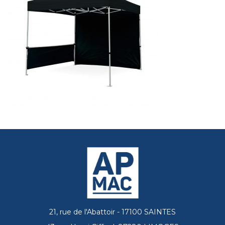
21, rue de l'Abattoir - 17100 SAINTES