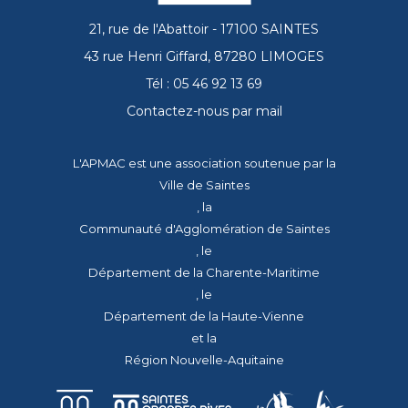
21, rue de l'Abattoir - 17100 SAINTES
43 rue Henri Giffard, 87280 LIMOGES
Tél : 05 46 92 13 69
Contactez-nous par mail
L'APMAC est une association soutenue par la
Ville de Saintes
, la
Communauté d'Agglomération de Saintes
, le
Département de la Charente-Maritime
, le
Département de la Haute-Vienne
et la
Région Nouvelle-Aquitaine