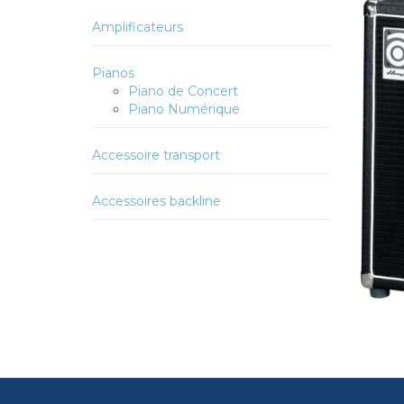
Amplificateurs
Pianos
Piano de Concert
Piano Numérique
Accessoire transport
Accessoires backline