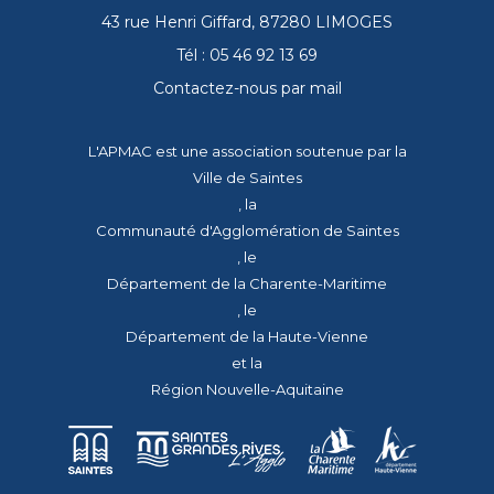
43 rue Henri Giffard, 87280 LIMOGES
Tél : 05 46 92 13 69
Contactez-nous par mail
L'APMAC est une association soutenue par la
Ville de Saintes
, la
Communauté d'Agglomération de Saintes
, le
Département de la Charente-Maritime
, le
Département de la Haute-Vienne
et la
Région Nouvelle-Aquitaine