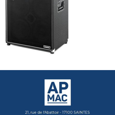
21, rue de l'Abattoir - 17100 SAINTES