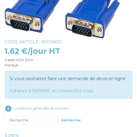
CODE ARTICLE : 800/600
1.62 €/jour HT
Câble VGA 30m
Marque :
Si vous souhaitez faire une demande de devis en ligne
:
Adhérez à l'APMAC ou connectez-vous
Conditions générales de location
Rechercher
Ecrans