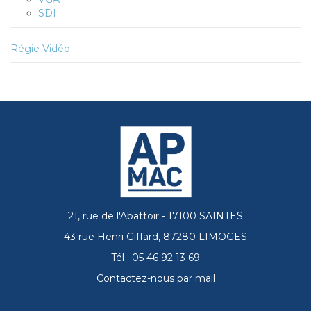
SDI
Régie Vidéo
21, rue de l'Abattoir - 17100 SAINTES
43 rue Henri Giffard, 87280 LIMOGES
Tél : 05 46 92 13 69
Contactez-nous par mail