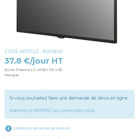
CODE ARTICLE : 800/800
37.8 €/jour HT
Ecran Plasma LG 49SEc 110 x 65
Marque :
Si vous souhaitez faire une demande de devis en ligne
:
Adhérez à l'APMAC ou connectez-vous
Conditions générales de location
Rechercher