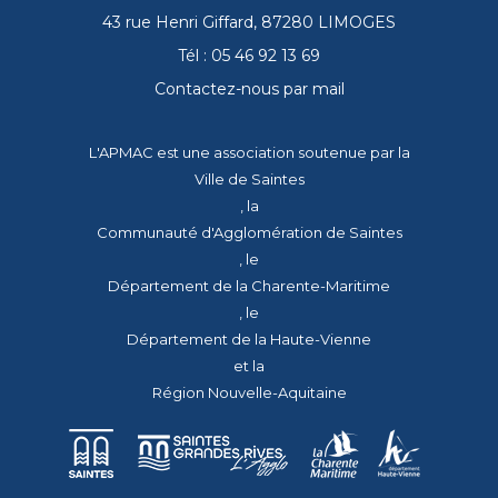
43 rue Henri Giffard, 87280 LIMOGES
Tél : 05 46 92 13 69
Contactez-nous par mail
L'APMAC est une association soutenue par la
Ville de Saintes
, la
Communauté d'Agglomération de Saintes
, le
Département de la Charente-Maritime
, le
Département de la Haute-Vienne
et la
Région Nouvelle-Aquitaine