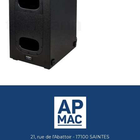
21, rue de l'Abattoir - 17100 SAINTES