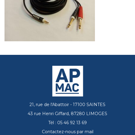
21, rue de l'Abattoir - 17100 SAINTES
43 rue Henri Giffard, 87280 LIMOGES
Tél : 05 46 92 13 69
Contactez-nous par mail