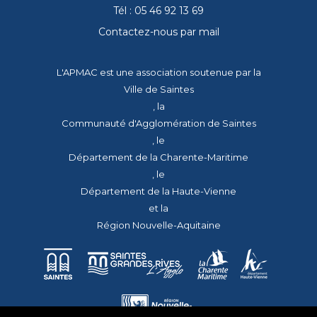
Tél : 05 46 92 13 69
Contactez-nous par mail
L'APMAC est une association soutenue par la
Ville de Saintes
, la
Communauté d'Agglomération de Saintes
, le
Département de la Charente-Maritime
, le
Département de la Haute-Vienne
et la
Région Nouvelle-Aquitaine