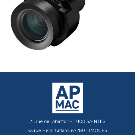
21, rue de l'Abattoir - 17100 SAINTES
43 rue Henri Giffard, 87280 LIMOGES