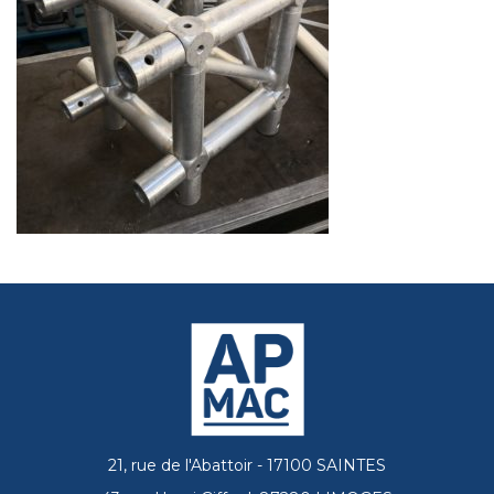
21, rue de l'Abattoir - 17100 SAINTES