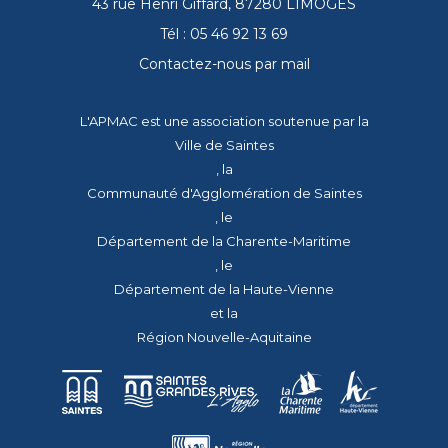
43 rue Henri Giffard, 87280 LIMOGES
Tél : 05 46 92 13 69
Contactez-nous par mail
L'APMAC est une association soutenue par la
Ville de Saintes
, la
Communauté d'Agglomération de Saintes
, le
Département de la Charente-Maritime
, le
Département de la Haute-Vienne
et la
Région Nouvelle-Aquitaine