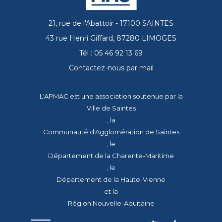
21, rue de l'Abattoir - 17100 SAINTES
43 rue Henri Giffard, 87280 LIMOGES
Tél : 05 46 92 13 69
Contactez-nous par mail
L'APMAC est une association soutenue par la
Ville de Saintes
, la
Communauté d'Agglomération de Saintes
, le
Département de la Charente-Maritime
, le
Département de la Haute-Vienne
et la
Région Nouvelle-Aquitaine