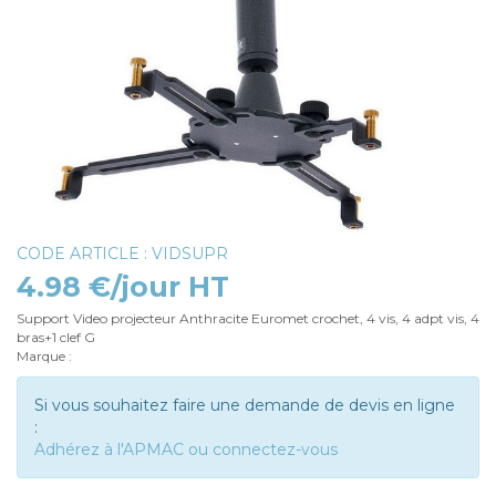
CODE ARTICLE : VIDSUPR
4.98 €/jour HT
Support Video projecteur Anthracite Euromet crochet, 4 vis, 4 adpt vis, 4
bras+1 clef G
Marque :
Si vous souhaitez faire une demande de devis en ligne
:
Adhérez à l'APMAC ou connectez-vous