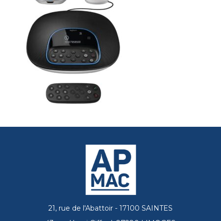
21, rue de l'Abattoir - 17100 SAINTES