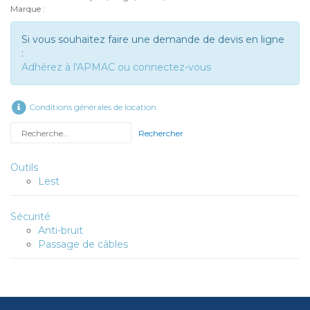
Marque :
Si vous souhaitez faire une demande de devis en ligne
:
Adhérez à l'APMAC ou connectez-vous
Conditions générales de location
Rechercher
Outils
Lest
Sécurité
Anti-bruit
Passage de câbles