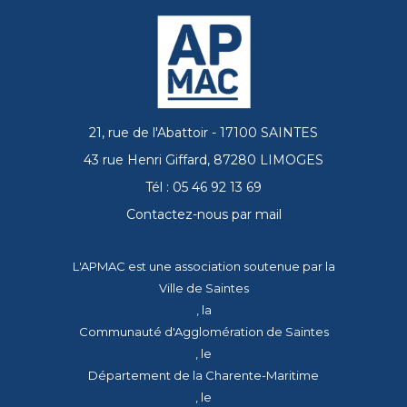
21, rue de l'Abattoir - 17100 SAINTES
43 rue Henri Giffard, 87280 LIMOGES
Tél : 05 46 92 13 69
Contactez-nous par mail
L'APMAC est une association soutenue par la
Ville de Saintes
, la
Communauté d'Agglomération de Saintes
, le
Département de la Charente-Maritime
, le