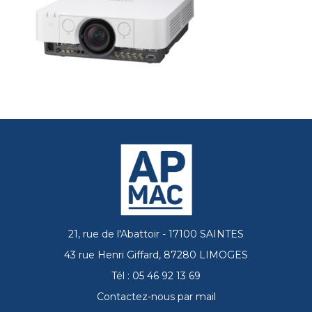
21, rue de l'Abattoir - 17100 SAINTES
43 rue Henri Giffard, 87280 LIMOGES
Tél : 05 46 92 13 69
Contactez-nous par mail