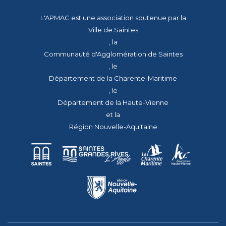
L'APMAC est une association soutenue par la
Ville de Saintes
, la
Communauté d'Agglomération de Saintes
, le
Département de la Charente-Maritime
, le
Département de la Haute-Vienne
et la
Région Nouvelle-Aquitaine