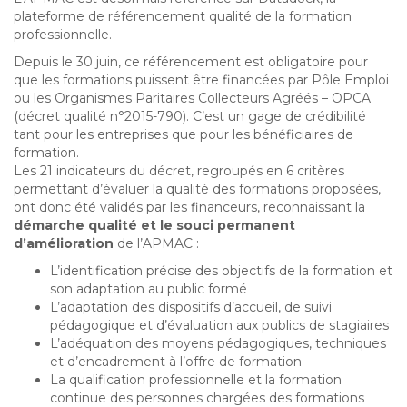
plateforme de référencement qualité de la formation
professionnelle.
Depuis le 30 juin, ce référencement est obligatoire pour
que les formations puissent être financées par Pôle Emploi
ou les Organismes Paritaires Collecteurs Agréés – OPCA
(décret qualité n°2015-790). C’est un gage de crédibilité
tant pour les entreprises que pour les bénéficiaires de
formation.
Les 21 indicateurs du décret, regroupés en 6 critères
permettant d’évaluer la qualité des formations proposées,
ont donc été validés par les financeurs, reconnaissant la
démarche qualité et le souci permanent
d’amélioration
de l’APMAC :
L’identification précise des objectifs de la formation et
son adaptation au public formé
L’adaptation des dispositifs d’accueil, de suivi
pédagogique et d’évaluation aux publics de stagiaires
L’adéquation des moyens pédagogiques, techniques
et d’encadrement à l’offre de formation
La qualification professionnelle et la formation
continue des personnes chargées des formations