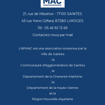
21, rue de l'Abattoir - 17100 SAINTES
43 rue Henri Giffard, 87280 LIMOGES
Tél : 05 46 92 13 69
Contactez-nous par mail
L'APMAC est une association soutenue par la
Ville de Saintes
, la
Communauté d'Agglomération de Saintes
, le
Département de la Charente-Maritime
, le
Département de la Haute-Vienne
et la
Région Nouvelle-Aquitaine