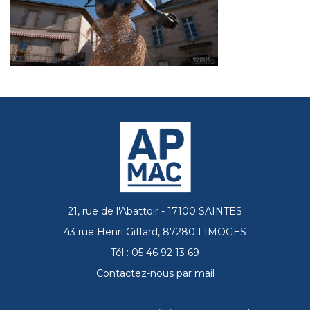
21, rue de l'Abattoir - 17100 SAINTES
43 rue Henri Giffard, 87280 LIMOGES
Tél : 05 46 92 13 69
Contactez-nous par mail