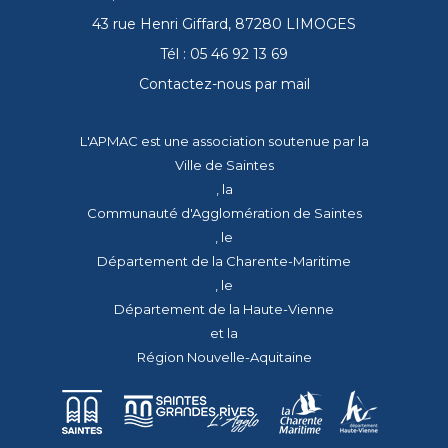
43 rue Henri Giffard, 87280 LIMOGES
Tél : 05 46 92 13 69
Contactez-nous par mail
L'APMAC est une association soutenue par la
Ville de Saintes
, la
Communauté d'Agglomération de Saintes
, le
Département de la Charente-Maritime
, le
Département de la Haute-Vienne
et la
Région Nouvelle-Aquitaine