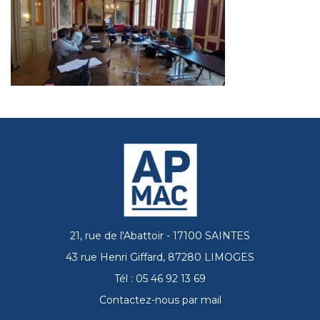
21, rue de l'Abattoir - 17100 SAINTES
43 rue Henri Giffard, 87280 LIMOGES
Tél : 05 46 92 13 69
Contactez-nous par mail