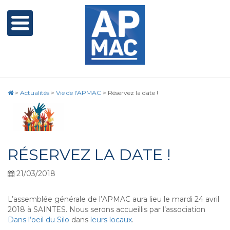
>
Actualités
>
Vie de l'APMAC
>
Réservez la date !
RÉSERVEZ LA DATE !
21/03/2018
L’assemblée générale de l’APMAC aura lieu le mardi 24 avril
2018 à SAINTES. Nous serons accueillis par l’association
Dans l’oeil du Silo
dans
leurs locaux
.