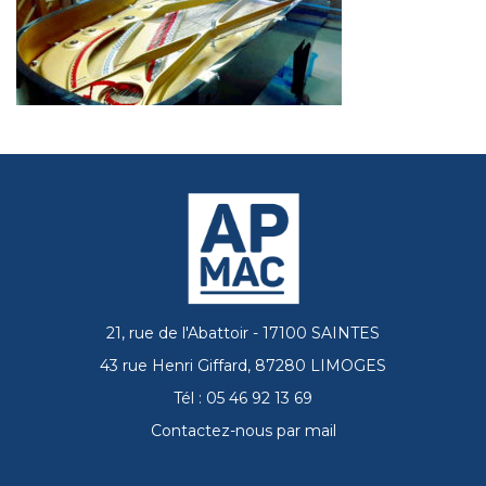
21, rue de l'Abattoir - 17100 SAINTES
43 rue Henri Giffard, 87280 LIMOGES
Tél : 05 46 92 13 69
Contactez-nous par mail