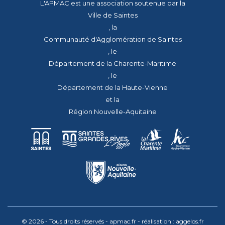
L'APMAC est une association soutenue par la
Ville de Saintes
, la
Communauté d'Agglomération de Saintes
, le
Département de la Charente-Maritime
, le
Département de la Haute-Vienne
et la
Région Nouvelle-Aquitaine
© 2026 - Tous droits réservés - apmac.fr - réalisation :
aggelos.fr