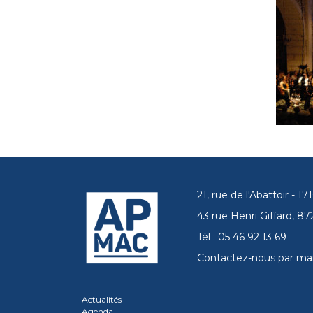
21, rue de l'Abattoir - 
43 rue Henri Giffard, 
Tél : 05 46 92 13 69
Contactez-nous par mai
Actualités
Agenda