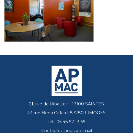
21, rue de l'Abattoir - 17100 SAINTES
43 rue Henri Giffard, 87280 LIMOGES
Tél : 05 46 92 13 69
Contactez-nous par mail