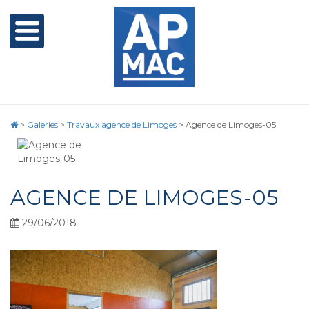
>
Galeries
>
Travaux agence de Limoges
>
Agence de Limoges-05
AGENCE DE LIMOGES-05
29/06/2018