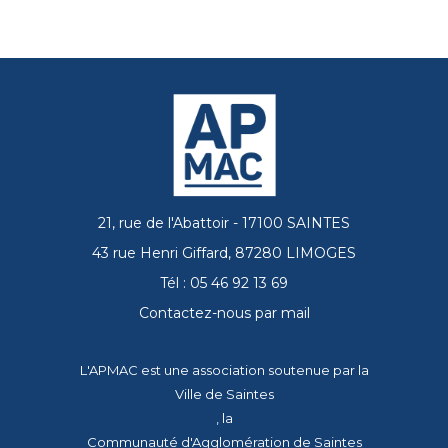
21, rue de l'Abattoir - 17100 SAINTES
43 rue Henri Giffard, 87280 LIMOGES
Tél : 05 46 92 13 69
Contactez-nous par mail
L'APMAC est une association soutenue par la
Ville de Saintes
, la
Communauté d'Agglomération de Saintes