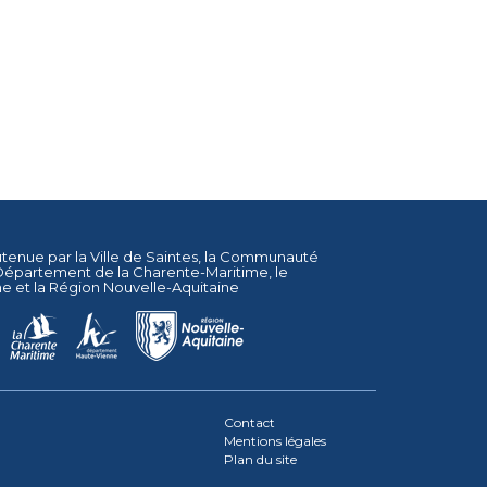
utenue par la
Ville de Saintes
, la
Communauté
Département de la Charente-Maritime
, le
ne
et la
Région Nouvelle-Aquitaine
Contact
Mentions légales
Plan du site