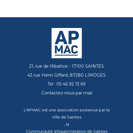
21, rue de l'Abattoir - 17100 SAINTES
43 rue Henri Giffard, 87280 LIMOGES
Tél : 05 46 92 13 69
Contactez-nous par mail
L'APMAC est une association soutenue par la
Ville de Saintes
, la
Communauté d'Agglomération de Saintes