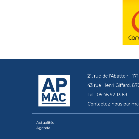
21, rue de l'Abattoir - 
43 rue Henri Giffard, 
Tél : 05 46 92 13 69
Contactez-nous par mai
Actualités
Agenda