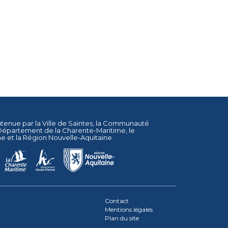
utenue par la
Ville de Saintes
, la
Communauté
Département de la Charente-Maritime
, le
ne
et la
Région Nouvelle-Aquitaine
Contact
Mentions légales
Plan du site