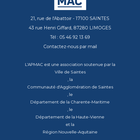
21, rue de l'Abattoir - 17100 SAINTES
43 rue Henri Giffard, 87280 LIMOGES
Tél : 05 46 92 13 69
Contactez-nous par mail
L'APMAC est une association soutenue par la
Ville de Saintes
, la
Communauté d'Agglomération de Saintes
, le
Département de la Charente-Maritime
, le
Département de la Haute-Vienne
et la
Région Nouvelle-Aquitaine