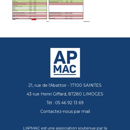
21, rue de l'Abattoir - 17100 SAINTES
43 rue Henri Giffard, 87280 LIMOGES
Tél : 05 46 92 13 69
Contactez-nous par mail
L'APMAC est une association soutenue par la