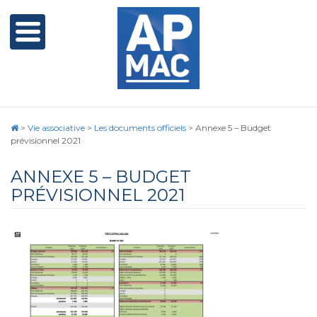
>
Vie associative
>
Les documents officiels
>
Annexe 5 – Budget
prévisionnel 2021
ANNEXE 5 – BUDGET
PRÉVISIONNEL 2021