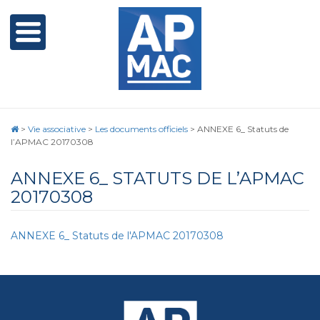
>
Vie associative
>
Les documents officiels
>
ANNEXE 6_ Statuts de
l’APMAC 20170308
ANNEXE 6_ STATUTS DE L’APMAC
20170308
ANNEXE 6_ Statuts de l'APMAC 20170308