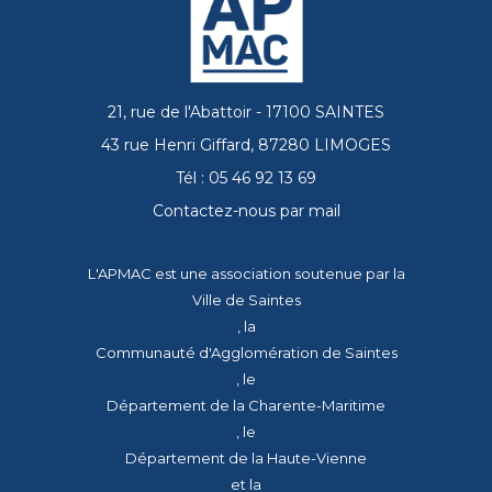
21, rue de l'Abattoir - 17100 SAINTES
43 rue Henri Giffard, 87280 LIMOGES
Tél : 05 46 92 13 69
Contactez-nous par mail
L'APMAC est une association soutenue par la
Ville de Saintes
, la
Communauté d'Agglomération de Saintes
, le
Département de la Charente-Maritime
, le
Département de la Haute-Vienne
et la