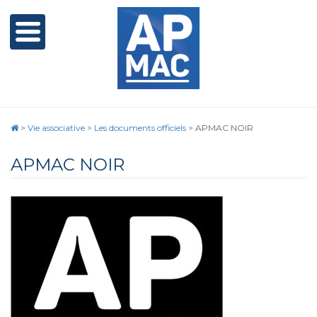
>
Vie associative
>
Les documents officiels
>
APMAC NOIR
APMAC NOIR