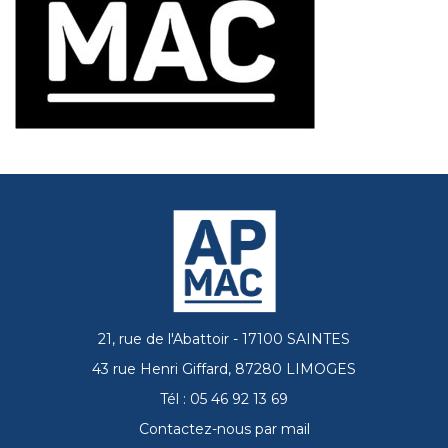
21, rue de l'Abattoir - 17100 SAINTES
43 rue Henri Giffard, 87280 LIMOGES
Tél : 05 46 92 13 69
Contactez-nous par mail