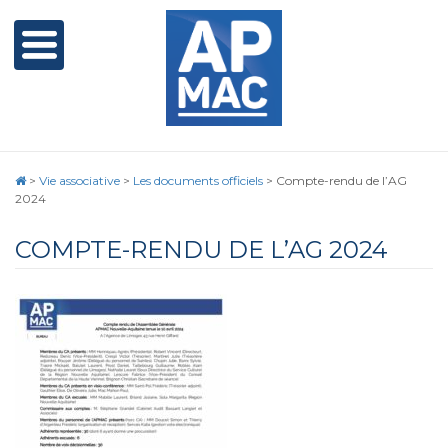
>
Vie associative
>
Les documents officiels
>
Compte-rendu de l’AG
2024
COMPTE-RENDU DE L’AG 2024