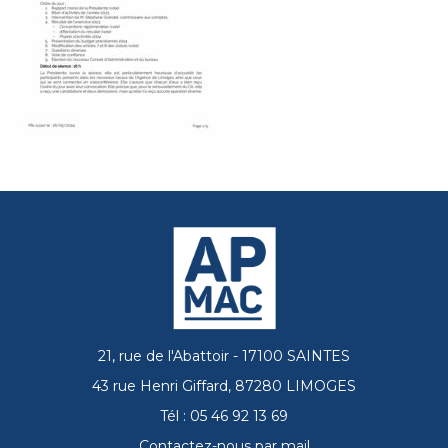
21, rue de l'Abattoir - 17100 SAINTES
43 rue Henri Giffard, 87280 LIMOGES
Tél : 05 46 92 13 69
Contactez-nous par mail