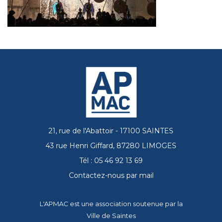
21, rue de l'Abattoir - 17100 SAINTES
43 rue Henri Giffard, 87280 LIMOGES
Tél : 05 46 92 13 69
Contactez-nous par mail
L'APMAC est une association soutenue par la
Ville de Saintes