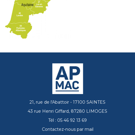
21, rue de l'Abattoir - 17100 SAINTES
43 rue Henri Giffard, 87280 LIMOGES
Tél : 05 46 92 13 69
Contactez-nous par mail