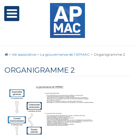
>
Vie associative
>
La gouvernance de l’APMAC
>
Organigramme 2
ORGANIGRAMME 2