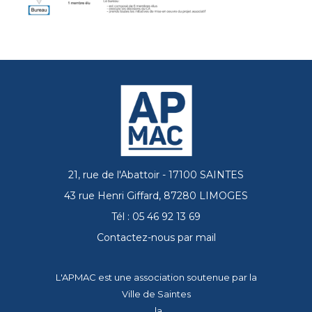
21, rue de l'Abattoir - 17100 SAINTES
43 rue Henri Giffard, 87280 LIMOGES
Tél : 05 46 92 13 69
Contactez-nous par mail
L'APMAC est une association soutenue par la
Ville de Saintes
, la