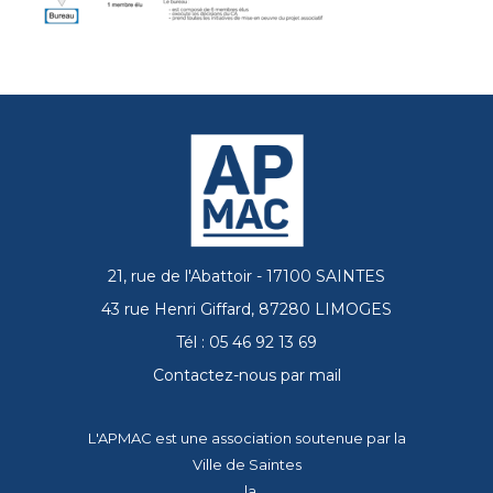
21, rue de l'Abattoir - 17100 SAINTES
43 rue Henri Giffard, 87280 LIMOGES
Tél : 05 46 92 13 69
Contactez-nous par mail
L'APMAC est une association soutenue par la
Ville de Saintes
, la