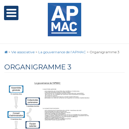
>
Vie associative
>
La gouvernance de l’APMAC
>
Organigramme 3
ORGANIGRAMME 3