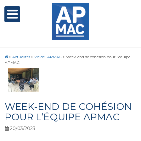
>
Actualités
>
Vie de l'APMAC
>
Week-end de cohésion pour l’équipe
APMAC
WEEK-END DE COHÉSION
POUR L’ÉQUIPE APMAC
20/03/2023