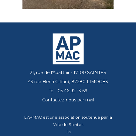
21, rue de l'Abattoir - 17100 SAINTES
43 rue Henri Giffard, 87280 LIMOGES
Tél : 05 46 92 13 69
Contactez-nous par mail
L'APMAC est une association soutenue par la
Ville de Saintes
, la