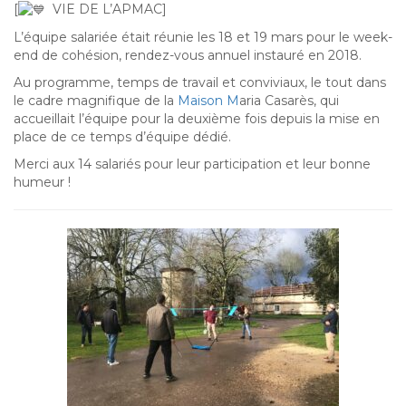
[
VIE DE L’APMAC]
L’équipe salariée était réunie les 18 et 19 mars pour le week-
end de cohésion, rendez-vous annuel instauré en 2018.
Au programme, temps de travail et conviviaux, le tout dans
le cadre magnifique de la
Maison M
aria Casarès, qui
accueillait l’équipe pour la deuxième fois depuis la mise en
place de ce temps d’équipe dédié.
Merci aux 14 salariés pour leur participation et leur bonne
humeur
!