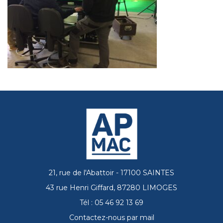
21, rue de l'Abattoir - 17100 SAINTES
43 rue Henri Giffard, 87280 LIMOGES
Tél : 05 46 92 13 69
Contactez-nous par mail