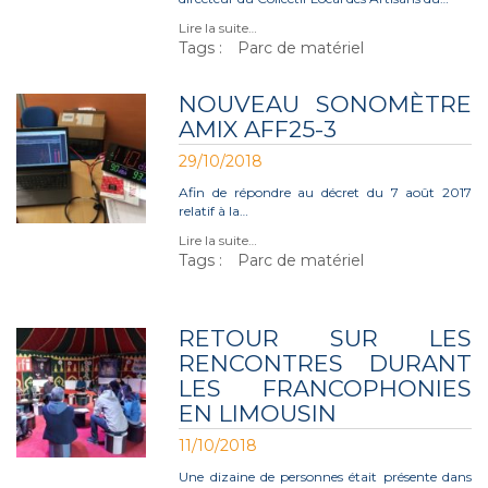
Lire la suite…
Tags :
Parc de matériel
NOUVEAU SONOMÈTRE
AMIX AFF25-3
29/10/2018
Afin de répondre au décret du 7 août 2017
relatif à la…
Lire la suite…
Tags :
Parc de matériel
RETOUR SUR LES
RENCONTRES DURANT
LES FRANCOPHONIES
EN LIMOUSIN
11/10/2018
Une dizaine de personnes était présente dans