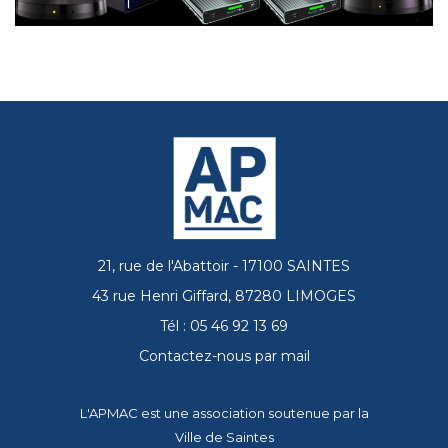
21, rue de l'Abattoir - 17100 SAINTES
43 rue Henri Giffard, 87280 LIMOGES
Tél : 05 46 92 13 69
Contactez-nous par mail
L'APMAC est une association soutenue par la
Ville de Saintes