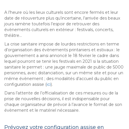
A l’heure où les lieux culturels sont encore fermés et leur
date de réouverture plus qu’incertaine, l’arrivée des beaux
jours ramène toutefois l’espoir de retrouver des
évènements culturels en extérieur : festivals, concerts,
théâtre…
La crise sanitaire impose de lourdes restrictions en terme
d’organisation des évènements printaniers et estivaux : le
gouvernement a ainsi annoncé le 18 février le cadre dans
lequel pourront se tenir les festivals en 2021 si la situation
sanitaire le permet : une jauge maximale de public de 5000
personnes, avec distanciation, sur un même site et pour un
même évènement ; des modalités d’accueil du public en
configuration assise (
ici
).
Dans l’attente de l’officialisation de ces mesures ou de la
prise de nouvelles décisions, il est indispensable pour
chaque organisateur de prévoir à l’avance le format de son
évènement et le matériel nécessaire.
Prévoyez votre configuration assise en