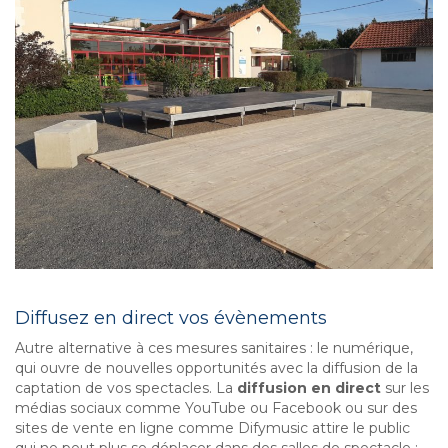
Diffusez en direct vos évènements
Autre alternative à ces mesures sanitaires : le numérique,
qui ouvre de nouvelles opportunités avec la diffusion de la
captation de vos spectacles. La
diffusion en direct
sur les
médias sociaux comme YouTube ou Facebook ou sur des
sites de vente en ligne comme Difymusic attire le public
qui ne peut plus se déplacer dans des salles de spectacle :