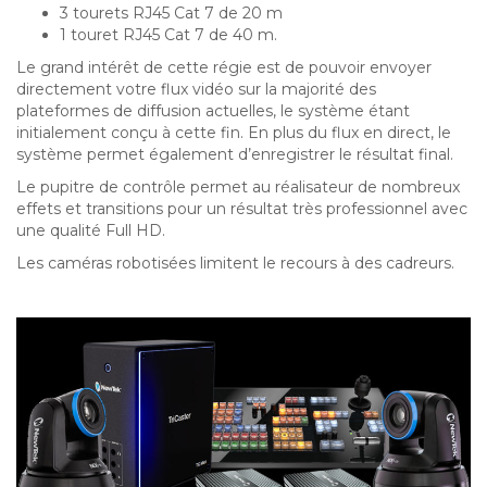
3 tourets RJ45 Cat 7 de 20 m
1 touret RJ45 Cat 7 de 40 m.
Le grand intérêt de cette régie est de pouvoir envoyer
directement votre flux vidéo sur la majorité des
plateformes de diffusion actuelles, le système étant
initialement conçu à cette fin. En plus du flux en direct, le
système permet également d’enregistrer le résultat final.
Le pupitre de contrôle permet au réalisateur de nombreux
effets et transitions pour un résultat très professionnel avec
une qualité Full HD.
Les caméras robotisées limitent le recours à des cadreurs.