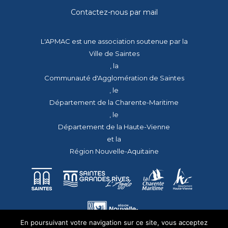
Contactez-nous par mail
L'APMAC est une association soutenue par la
Ville de Saintes
, la
Communauté d'Agglomération de Saintes
, le
Département de la Charente-Maritime
, le
Département de la Haute-Vienne
et la
Région Nouvelle-Aquitaine
En poursuivant votre navigation sur ce site, vous acceptez