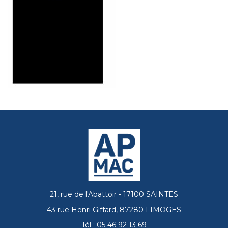
21, rue de l'Abattoir - 17100 SAINTES
43 rue Henri Giffard, 87280 LIMOGES
Tél : 05 46 92 13 69