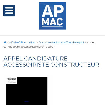
>
APMAC Formation
>
Documentation et offres d’emploi
>
appel
candidature accessoiriste constructeur
APPEL CANDIDATURE
ACCESSOIRISTE CONSTRUCTEUR