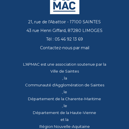
21, rue de l'Abattoir - 17100 SAINTES
43 rue Henri Giffard, 87280 LIMOGES
Tél : 05 46 92 13 69
Contactez-nous par mail
L'APMAC est une association soutenue par la
Ville de Saintes
, la
Communauté d'Agglomération de Saintes
, le
Département de la Charente-Maritime
, le
Département de la Haute-Vienne
et la
Région Nouvelle-Aquitaine