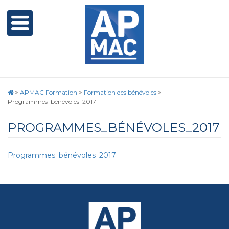
>
APMAC Formation
>
Formation des bénévoles
>
Programmes_bénévoles_2017
PROGRAMMES_BÉNÉVOLES_2017
Programmes_bénévoles_2017