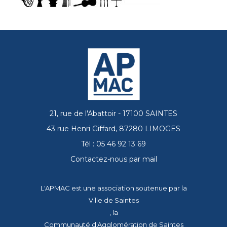
21, rue de l'Abattoir - 17100 SAINTES
43 rue Henri Giffard, 87280 LIMOGES
Tél : 05 46 92 13 69
Contactez-nous par mail
L'APMAC est une association soutenue par la
Ville de Saintes
, la
Communauté d'Agglomération de Saintes