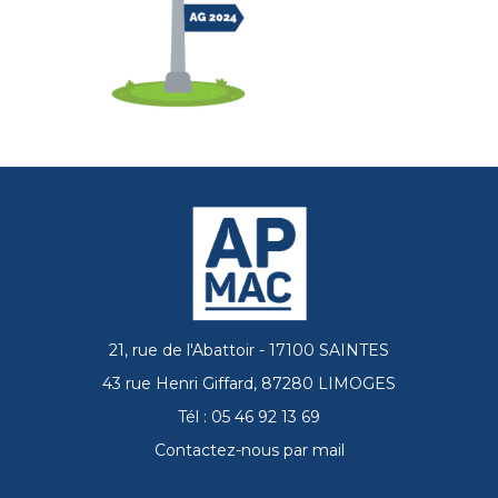
21, rue de l'Abattoir - 17100 SAINTES
43 rue Henri Giffard, 87280 LIMOGES
Tél : 05 46 92 13 69
Contactez-nous par mail