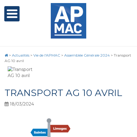
>
Actualités
>
Vie de l'APMAC
>
Assemblée Générale 2024
>
Transport
AG 10 avril
TRANSPORT AG 10 AVRIL
18/03/2024