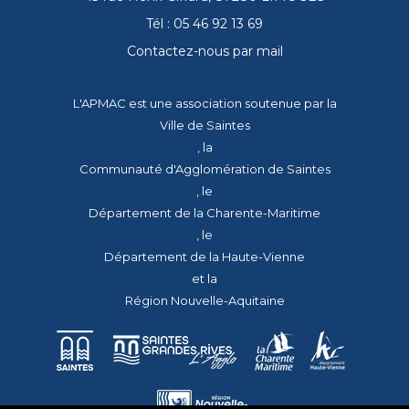
Tél : 05 46 92 13 69
Contactez-nous par mail
L'APMAC est une association soutenue par la
Ville de Saintes
, la
Communauté d'Agglomération de Saintes
, le
Département de la Charente-Maritime
, le
Département de la Haute-Vienne
et la
Région Nouvelle-Aquitaine