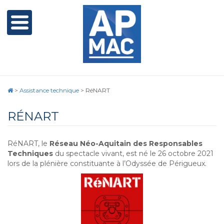
>
Assistance technique
>
RéNART
RÉNART
RéNART, le
Réseau Néo-Aquitain des Responsables
Techniques
du spectacle vivant, est né le 26 octobre 2021
lors de la plénière constituante à l’Odyssée de Périgueux.