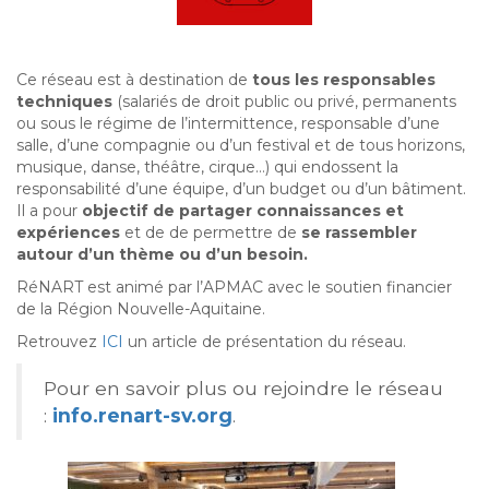
Ce réseau est à destination de
tous les responsables
techniques
(salariés de droit public ou privé, permanents
ou sous le régime de l’intermittence, responsable d’une
salle, d’une compagnie ou d’un festival et de tous horizons,
musique, danse, théâtre, cirque…) qui endossent la
responsabilité d’une équipe, d’un budget ou d’un bâtiment.
Il a pour
objectif de partager connaissances et
expériences
et de de permettre de
se rassembler
autour d’un thème ou d’un besoin.
RéNART est animé par l’APMAC avec le soutien financier
de la Région Nouvelle-Aquitaine.
Retrouvez
ICI
un article de présentation du réseau.
Pour en savoir plus ou rejoindre le réseau
:
info.renart-sv.org
.